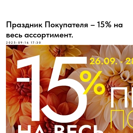
Праздник Покупателя – 15% на
весь ассортимент.
2025-09-16 17:30