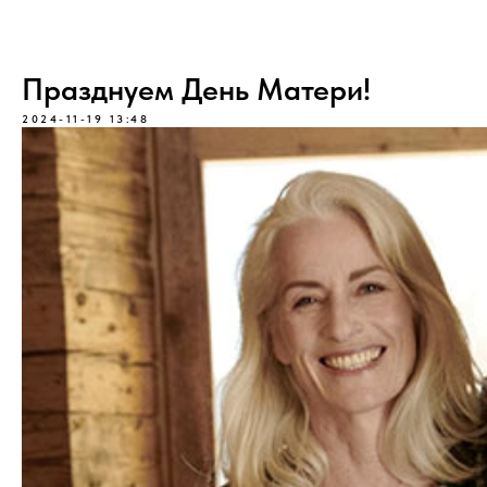
Празднуем День Матери!
2024-11-19 13:48