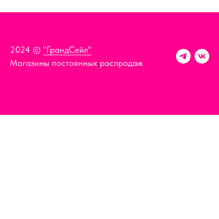
2024 ©
"ГрандСейл"
Магазины постоянных распродаж