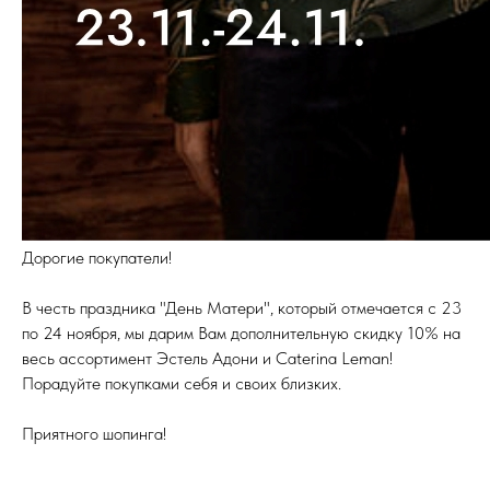
Дорогие покупатели!
В честь праздника "День Матери", который отмечается с 23
по 24 ноября, мы дарим Вам дополнительную скидку 10% на
весь ассортимент Эстель Адони и Caterina Leman!
Порадуйте покупками себя и своих близких.
Приятного шопинга!