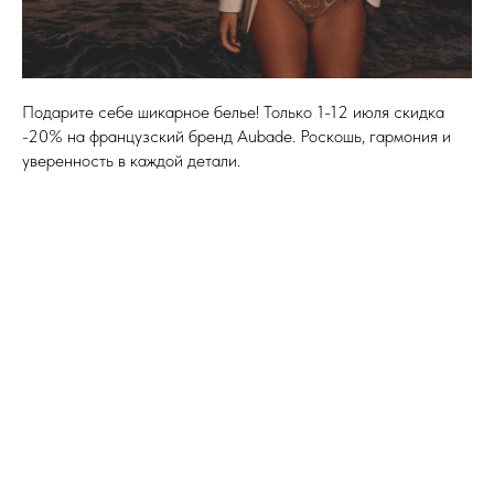
Подарите себе шикарное белье! Только 1-12 июля скидка
-20% на французский бренд Aubade. Роскошь, гармония и
уверенность в каждой детали.