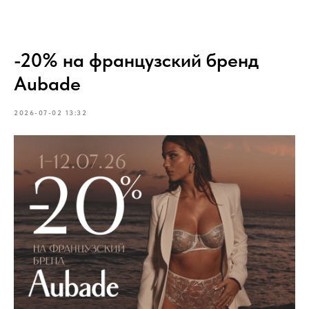
-20% на французский бренд
Aubade
2026-07-02 13:32